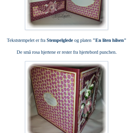
Tekststempelet er fra
Stempelglede
og platen
"En liten hilsen"
De små rosa hjertene er rester fra hjertebord punchen.